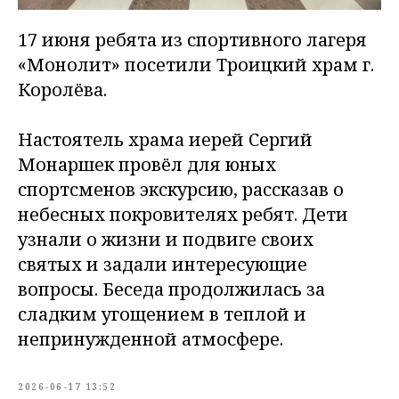
17 июня ребята из спортивного лагеря
«Монолит» посетили Троицкий храм г.
Королёва.
Настоятель храма иерей Сергий
Монаршек провёл для юных
спортсменов экскурсию, рассказав о
небесных покровителях ребят. Дети
узнали о жизни и подвиге своих
святых и задали интересующие
вопросы. Беседа продолжилась за
сладким угощением в теплой и
непринужденной атмосфере.
2026-06-17 13:52