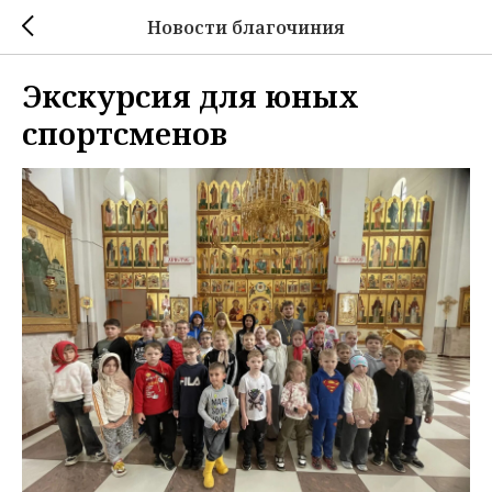
Новости благочиния
Экскурсия для юных
спортсменов