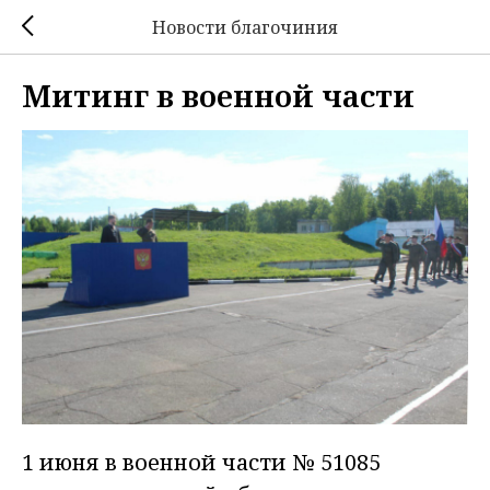
Новости благочиния
Митинг в военной части
1 июня в военной части № 51085