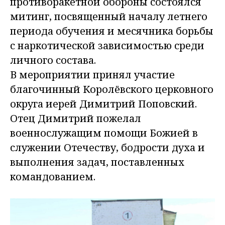
противоракетной обороны состоялся
митинг, посвященный началу летнего
периода обучения и месячника борьбы
с наркотической зависимостью среди
личного состава.
В мероприятии принял участие
благочинный Королёвского церковного
округа иерей Димитрий Поповский.
Отец Димитрий пожелал
военнослужащим помощи Божией в
служении Отечеству, бодрости духа и
выполнения задач, поставленных
командованием.