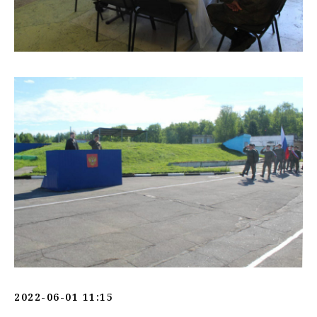
2022-06-01 11:15