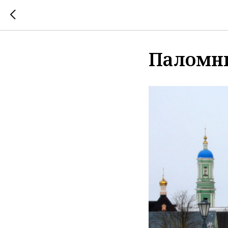
Паломн