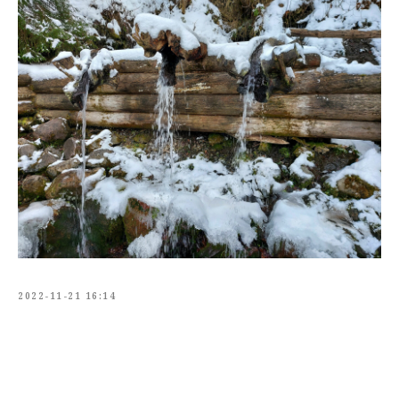
2022-11-21 16:14