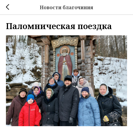
Новости благочиния
Паломническая поездка