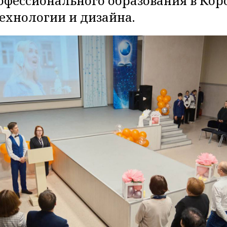
офессионального образования в Ко
ехнологии и дизайна.