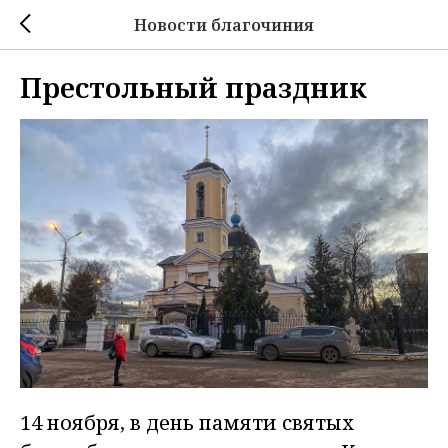
Новости благочиния
Престольный праздник
14 ноября, в день памяти святых