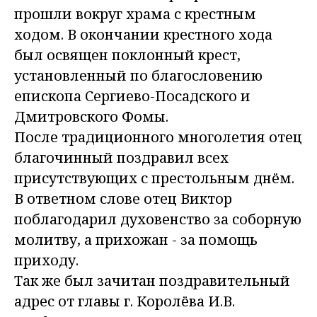
прошли вокруг храма с крестным
ходом. В окончании крестного хода
был освящен поклонный крест,
установленный по благословению
епископа Сергиево-Посадского и
Дмитровского Фомы.
После традиционного многолетия отец
благочинный поздравил всех
присутствующих с престольным днём.
В ответном слове отец Виктор
поблагодарил духовенство за соборную
молитву, а прихожан - за помощь
приходу.
Так же был зачитан поздравительный
адрес от главы г. Королёва И.В.