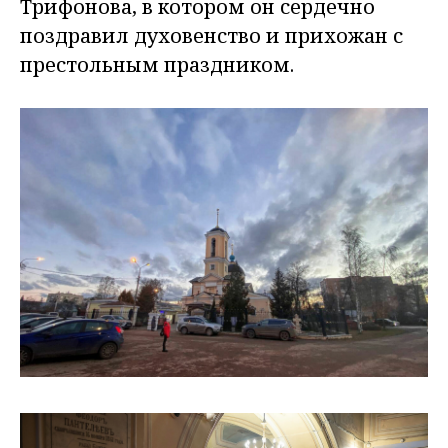
Трифонова, в котором он сердечно
поздравил духовенство и прихожан с
престольным праздником.