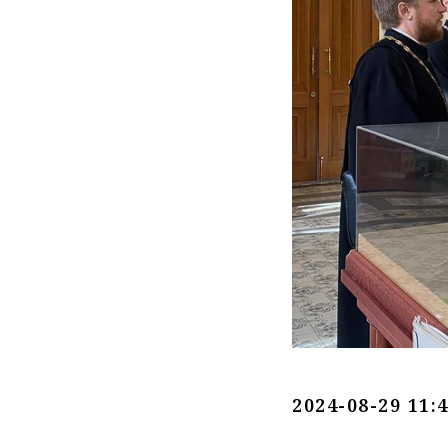
2024-08-29 11: