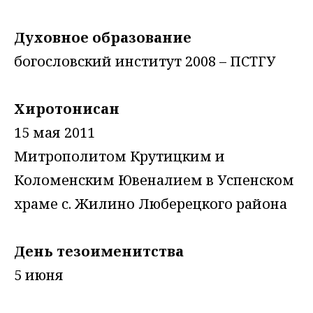
Духовное образование
богословский институт 2008 – ПСТГУ
Хиротонисан
15 мая 2011
Митрополитом Крутицким и
Коломенским Ювеналием в Успенском
храме с. Жилино Люберецкого района
День тезоименитства
5 июня