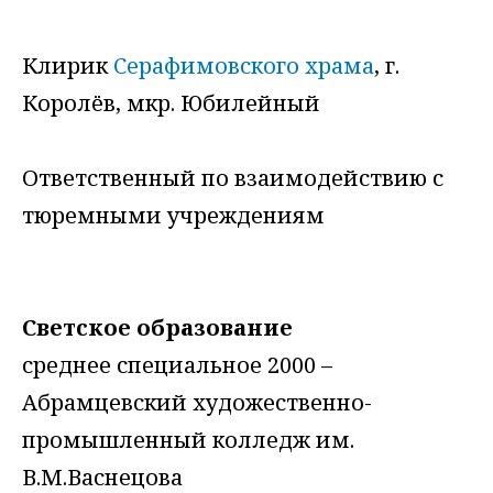
Клирик
Серафимовского храма
, г.
Королёв, мкр. Юбилейный
Ответственный по взаимодействию с
тюремными учреждениям
Светское образование
среднее специальное 2000 –
Абрамцевский художественно-
промышленный колледж им.
В.М.Васнецова