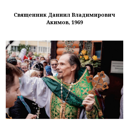
Священник Даниил Владимирович
Акимов, 1969