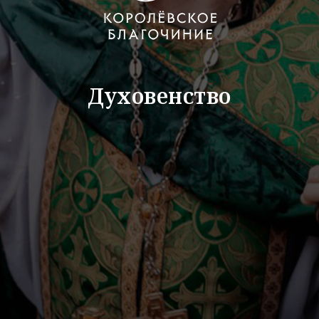
Духовенство