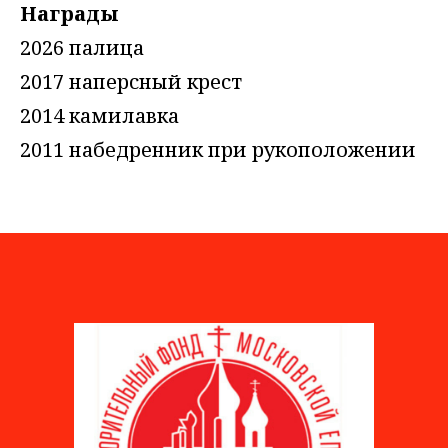
Награды
2026 палица
2017 наперсный крест
2014 камилавка
2011 набедренник при рукоположении