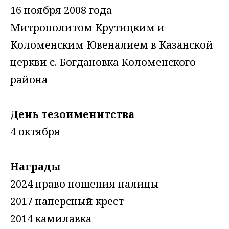
16 ноября 2008 года
Митрополитом Крутицким и
Коломенским Ювеналием в Казанской
церкви с. Богдановка Коломенского
района
День тезоименитства
4 октября
Награды
2024 право ношения палицы
2017 наперсный крест
2014 камилавка