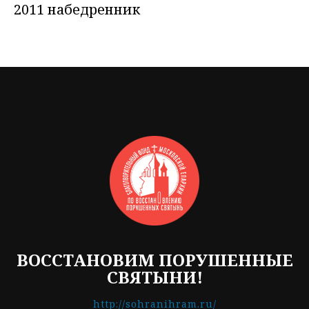
2011 набедренник
ВОССТАНОВИМ ПОРУШЕННЫЕ
СВЯТЫНИ!
http://sohranihram.ru/