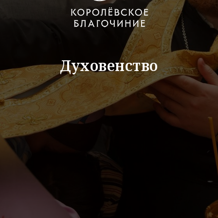
Духовенство