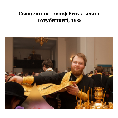
Священник Иосиф Витальевич
Тогубицкий, 1985