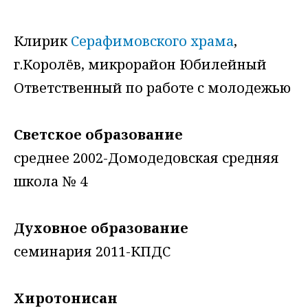
Клирик
Серафимовского храма
,
г.Королёв, микрорайон Юбилейный
Ответственный по работе с молодежью
Светское образование
среднее 2002-Домодедовская средняя
школа № 4
Духовное образование
семинария 2011-КПДС
Хиротонисан